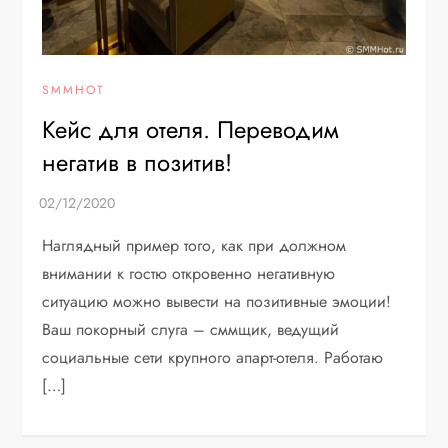
SMMHOT
Кейс для отеля. Переводим
негатив в позитив!
Наглядный пример того, как при должном
внимании к гостю откровенно негативную
ситуацию можно вывести на позитивные эмоции!
Ваш покорный слуга – сммщик, ведущий
социальные сети крупного апарт-отеля. Работаю
[…]