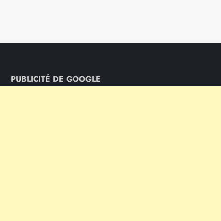
PUBLICITÉ DE GOOGLE