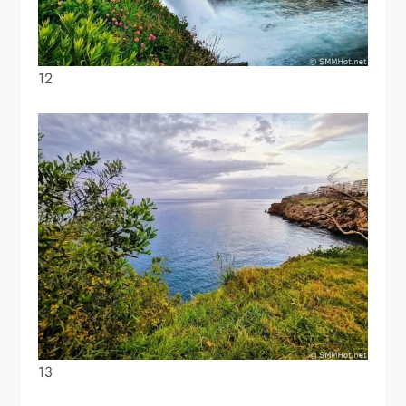
12
13