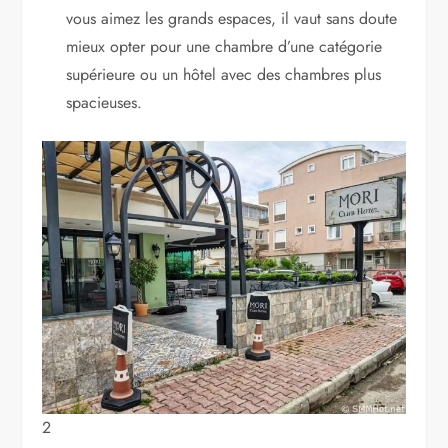
vous aimez les grands espaces, il vaut sans doute
mieux opter pour une chambre d’une catégorie
supérieure ou un hôtel avec des chambres plus
spacieuses.
2