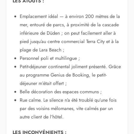
LES ATOUTS :
Emplacement idéal — à environ 200 mètres de la
mer, entouré de parcs, à proximité de la cascade
inférieure de Düden ; on peut facilement aller à
pied jusqu’au centre commercial Terra City et à la
plage de Lara Beach ;
Personnel poli et multilingue ;
Petit-déjeuner continental joliment présenté. Grâce
au programme Genius de Booking, le petit-
déjeuner m’était offert ;
Belle décoration des espaces communs ;
Rue calme. Le silence n’a été troublé qu’une fois
par des voisins mélomanes, vite calmés par un
autre client de l’hôtel.
LES INCONVÉNIENTS :