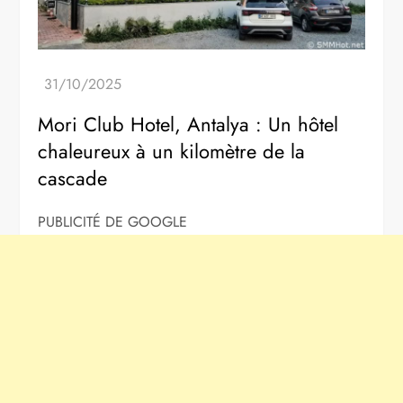
Mori Club Hotel, Antalya : Un hôtel
chaleureux à un kilomètre de la
cascade
PUBLICITÉ DE GOOGLE