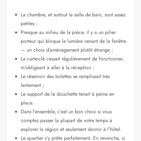
La chambre, et surtout la salle de bain, sont assez
petites ;
Presque au milieu de la pièce, il y a un pilier
porteur qui bloque la lumière venant de la fenêtre
— un choix d’aménagement plutôt étrange ;
La carte-clé cessait régulièrement de fonctionner,
m’obligeant à aller à la réception ;
Le réservoir des toilettes se remplissait très
lentement ;
Le support de la douchette tenait à peine en
place.
Dans l’ensemble, c’est un bon choix si vous
comptez passer la plupart de votre temps à
explorer la région et seulement dormir à l’hôtel.
Le quartier s’y prête parfaitement. En revanche, si