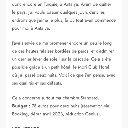
donc encore en Turquie, à Antalya. Avant de quitter
le pays, j’ai voulu passer quelques jours dans les
endroits que j’aime le plus, là où tout avait commencé
pour moi à Antalya.
J’avais envie de me promener encore un peu le long
de ces hautes falaises bordées de parcs, et d’admirer
un dernier lever de soleil sur la cascade. Cela a été
possible grâce à un petit hôtel, le Mori Club Hotel,
où j’ai passé deux nuits. Voici ce que j’en pense, avec
ses qualités et ses défauts.
Cela concerne surtout ma chambre Standard.
Budget :
78 euros pour deux nuits (réservation via
Booking, début avril 2023, réduction Genius).