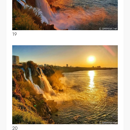
19
20