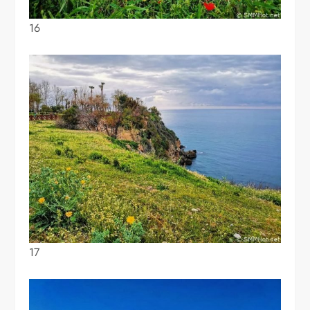
16
17