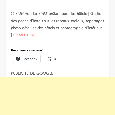
© SMMHot. Le SMM brûlant pour les hôtels | Gestion
des pages d’hôtels sur les réseaux sociaux, reportages
photo détaillés des hôtels et photographie d’intérieur
|
SMMHot.net
Поделиться ссылкой:
Facebook
X
PUBLICITÉ DE GOOGLE