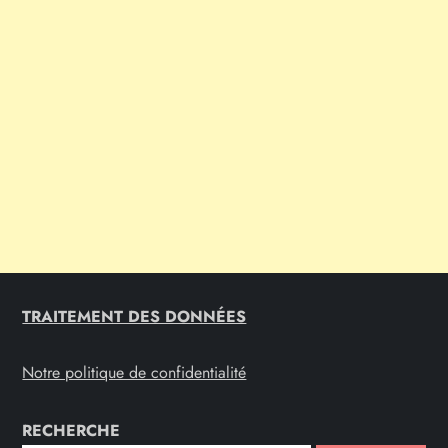
TRAITEMENT DES DONNÉES
Notre politique de confidentialité
RECHERCHE