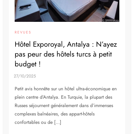
REVUES
Hôtel Exporoyal, Antalya : N’ayez
pas peur des hôtels turcs à petit
budget !
Petit avis honnête sur un hôtel ultra-économique en
plein centre d’Antalya. En Turquie, la plupart des
Russes séjournent généralement dans d’immenses
complexes balnéaires, des appart-hôtels
confortables ou de […]