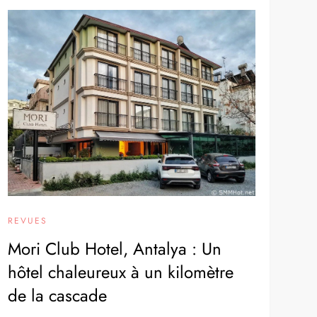
REVUES
Mori Club Hotel, Antalya : Un
hôtel chaleureux à un kilomètre
de la cascade