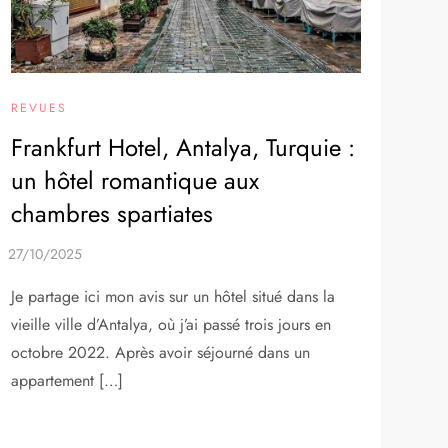
REVUES
Frankfurt Hotel, Antalya, Turquie :
un hôtel romantique aux
chambres spartiates
Je partage ici mon avis sur un hôtel situé dans la
vieille ville d’Antalya, où j’ai passé trois jours en
octobre 2022. Après avoir séjourné dans un
appartement […]