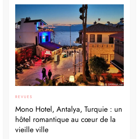
REVUES
Mono Hotel, Antalya, Turquie : un
hôtel romantique au cœur de la
vieille ville