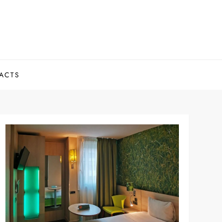
.
ACTS