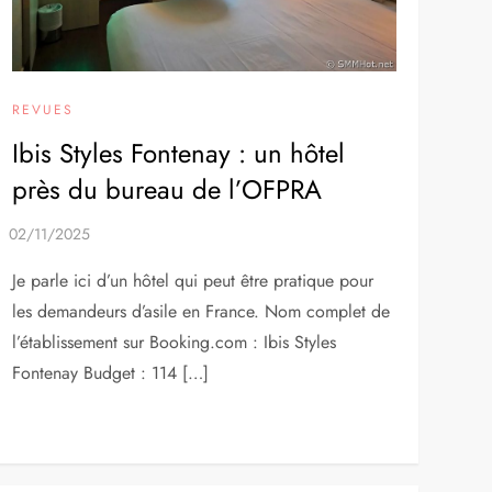
REVUES
Ibis Styles Fontenay : un hôtel
près du bureau de l’OFPRA
Je parle ici d’un hôtel qui peut être pratique pour
les demandeurs d’asile en France. Nom complet de
l’établissement sur Booking.com : Ibis Styles
Fontenay Budget : 114 […]