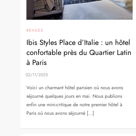
REVUES
Ibis Styles Place d’Italie : un hôtel
confortable près du Quartier Latin
à Paris
Voici un charmant hôtel parisien où nous avons
séjourné quelques jours en mai. Nous publions
enfin une mini-critique de notre premier hôtel à
Paris où nous avons séjourné […]