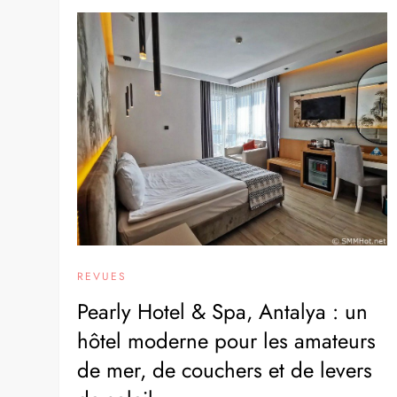
REVUES
Pearly Hotel & Spa, Antalya : un
hôtel moderne pour les amateurs
de mer, de couchers et de levers