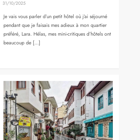
Je vais vous parler d’un petit hôtel où j’ai séjourné
pendant que je faisais mes adieux à mon quartier
préféré, Lara. Hélas, mes mini-critiques d’hôtels ont
beaucoup de […]