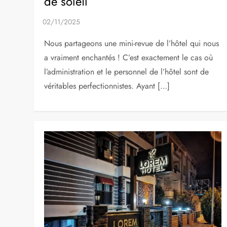
de soleil
Nous partageons une mini-revue de l’hôtel qui nous
a vraiment enchantés ! C’est exactement le cas où
l’administration et le personnel de l’hôtel sont de
véritables perfectionnistes. Ayant […]