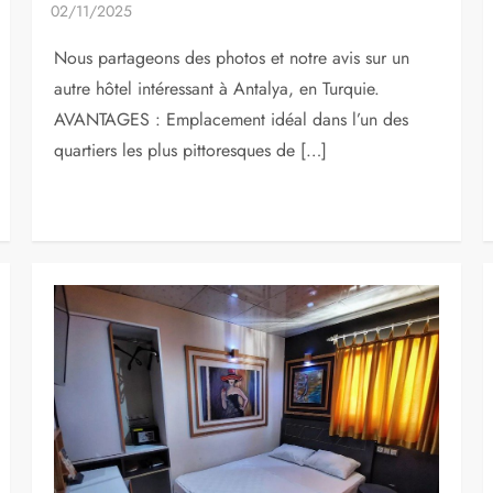
Nous partageons des photos et notre avis sur un
autre hôtel intéressant à Antalya, en Turquie.
AVANTAGES : Emplacement idéal dans l’un des
quartiers les plus pittoresques de […]