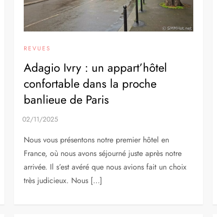
REVUES
Adagio Ivry : un appart’hôtel
confortable dans la proche
banlieue de Paris
Nous vous présentons notre premier hôtel en
France, où nous avons séjourné juste après notre
arrivée. Il s’est avéré que nous avions fait un choix
très judicieux. Nous […]