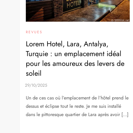
REVUES
Lorem Hotel, Lara, Antalya,
Turquie : un emplacement idéal
pour les amoureux des levers de
soleil
Un de ces cas où l’emplacement de l’hôtel prend le
dessus et éclipse tout le reste. Je me suis installé
dans le pittoresque quartier de Lara après avoir […]