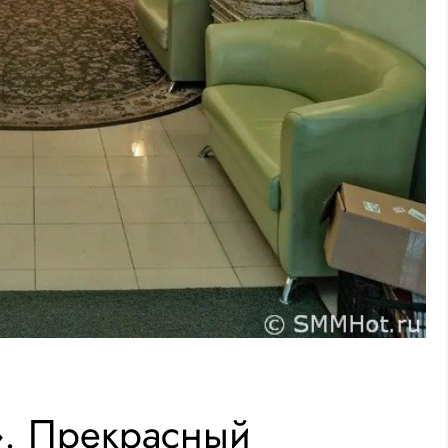
». Прекрасный