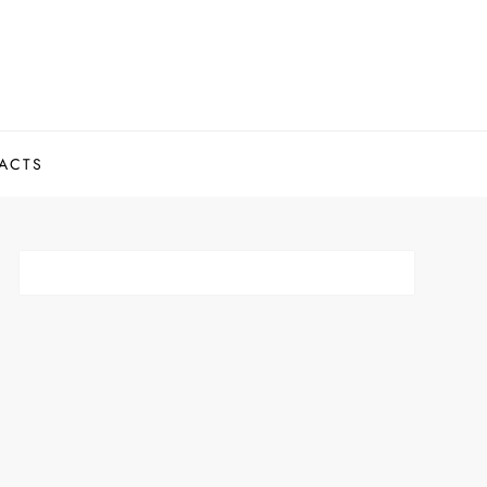
.
ACTS