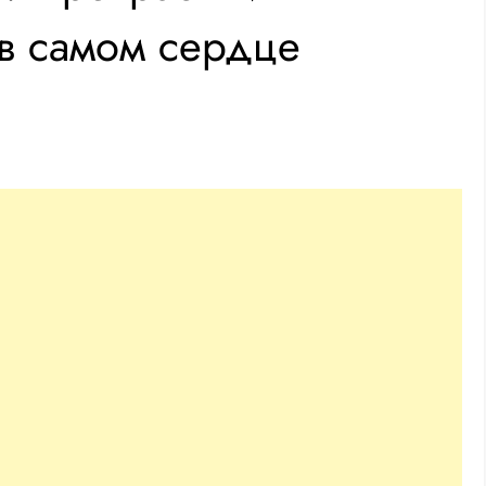
 в самом сердце