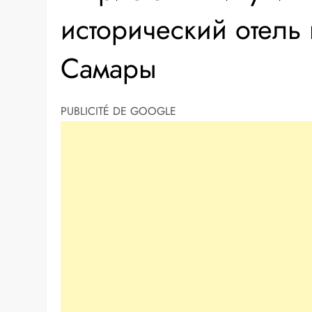
исторический отель
Самары
PUBLICITÉ DE GOOGLE