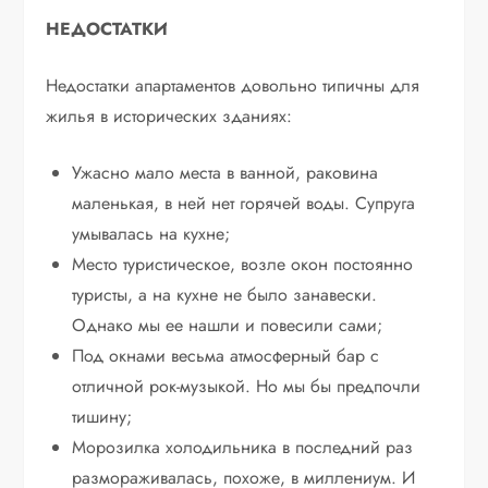
НЕДОСТАТКИ
Недостатки апартаментов довольно типичны для
жилья в исторических зданиях:
Ужасно мало места в ванной, раковина
маленькая, в ней нет горячей воды. Супруга
умывалась на кухне;
Место туристическое, возле окон постоянно
туристы, а на кухне не было занавески.
Однако мы ее нашли и повесили сами;
Под окнами весьма атмосферный бар с
отличной рок-музыкой. Но мы бы предпочли
тишину;
Морозилка холодильника в последний раз
размораживалась, похоже, в миллениум. И