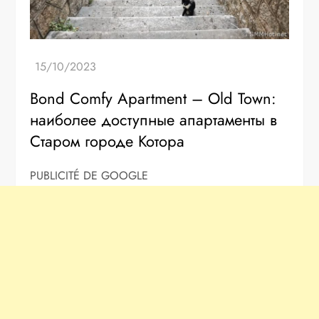
Bond Comfy Apartment – Old Town:
наиболее доступные апартаменты в
Старом городе Котора
PUBLICITÉ DE GOOGLE