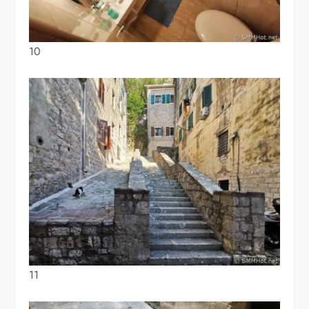
10
11