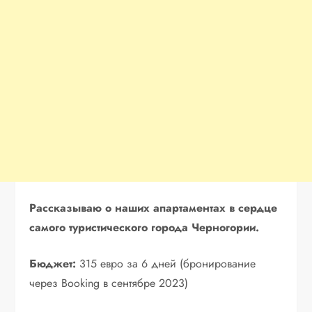
Рассказываю о наших апартаментах в сердце
самого туристического города Черногории.
Бюджет:
315 евро за 6 дней (бронирование
через Booking в сентябре 2023)