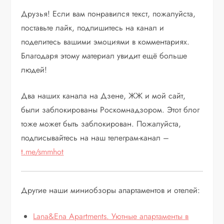
Друзья! Если вам понравился текст, пожалуйста,
поставьте лайк, подпишитесь на канал и
поделитесь вашими эмоциями в комментариях.
Благодаря этому материал увидит ещё больше
людей!
Два наших канала на Дзене, ЖЖ и мой сайт,
были заблокированы Роскомнадзором. Этот блог
тоже может быть заблокирован. Пожалуйста,
подписывайтесь на наш телеграм-канал –
t.me/smmhot
Другие наши миниобзоры апартаментов и отелей:
Lana&Ena Apartments. Уютные апартаменты в