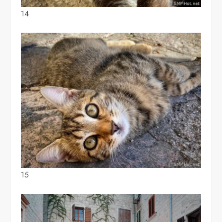
14
15