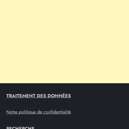
TRAITEMENT DES DONNÉES
Notre politique de confidentialité
RECHERCHE