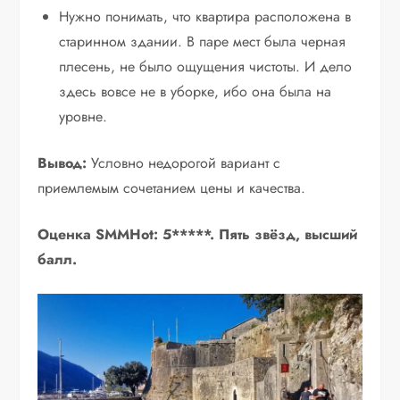
Нужно понимать, что квартира расположена в
старинном здании. В паре мест была черная
плесень, не было ощущения чистоты. И дело
здесь вовсе не в уборке, ибо она была на
уровне.
Вывод:
Условно недорогой вариант с
приемлемым сочетанием цены и качества.
Оценка SMMHot: 5*****. Пять звёзд, высший
балл.