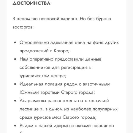
ДОСТОИНСТВА
В целом это неплохой вариант. Но без бурных
восторгов:
Относительно адекватная цена на фоне других
предложений в Которе;
Нам оперативно предоставили данные
собственников для регистрации в
туристическом центре;
Идеальная локация рядом с экзотичными
Южными воротами Старого города;
Апартаменты расположены на « кошачьей
лестнице », в одном из наиболее популярных
среди туристов мест Старого города;
Рядом с нашей дверью и окнами постоянно