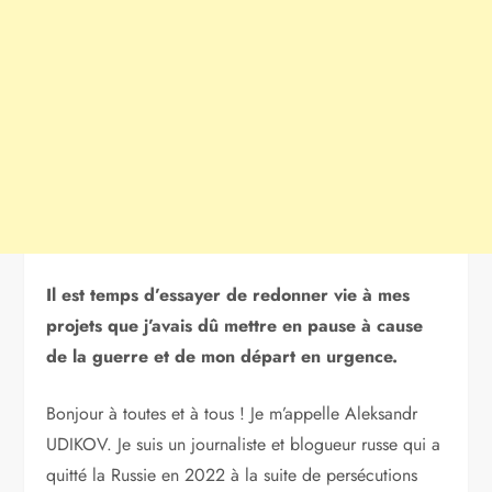
Il est temps d’essayer de redonner vie à mes
projets que j’avais dû mettre en pause à cause
de la guerre et de mon départ en urgence.
Bonjour à toutes et à tous ! Je m’appelle Aleksandr
UDIKOV. Je suis un journaliste et blogueur russe qui a
quitté la Russie en 2022 à la suite de persécutions