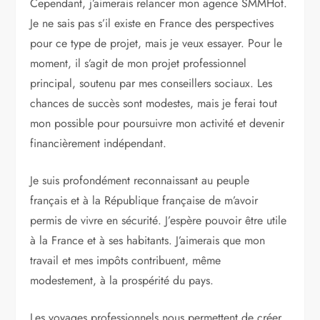
Cependant, j’aimerais relancer mon agence SMMHot.
Je ne sais pas s’il existe en France des perspectives
pour ce type de projet, mais je veux essayer. Pour le
moment, il s’agit de mon projet professionnel
principal, soutenu par mes conseillers sociaux. Les
chances de succès sont modestes, mais je ferai tout
mon possible pour poursuivre mon activité et devenir
financièrement indépendant.
Je suis profondément reconnaissant au peuple
français et à la République française de m’avoir
permis de vivre en sécurité. J’espère pouvoir être utile
à la France et à ses habitants. J’aimerais que mon
travail et mes impôts contribuent, même
modestement, à la prospérité du pays.
Les voyages professionnels nous permettent de créer