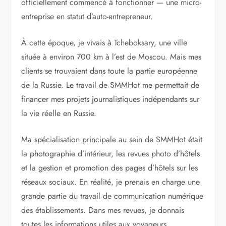
officiellement commencé à fonctionner — une micro-
entreprise en statut d’auto-entrepreneur.
À cette époque, je vivais à Tcheboksary, une ville
située à environ 700 km à l’est de Moscou. Mais mes
clients se trouvaient dans toute la partie européenne
de la Russie. Le travail de SMMHot me permettait de
financer mes projets journalistiques indépendants sur
la vie réelle en Russie.
Ma spécialisation principale au sein de SMMHot était
la photographie d’intérieur, les revues photo d’hôtels
et la gestion et promotion des pages d’hôtels sur les
réseaux sociaux. En réalité, je prenais en charge une
grande partie du travail de communication numérique
des établissements. Dans mes revues, je donnais
toutes les informations utiles aux voyageurs.