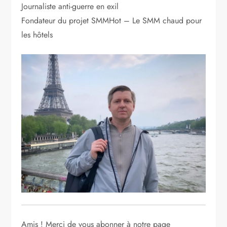
Journaliste anti-guerre en exil
Fondateur du projet SMMHot – Le SMM chaud pour
les hôtels
Amis ! Merci de vous abonner à notre page