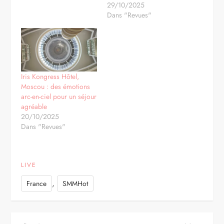
29/10/2025
Dans "Revues"
Iris Kongress Hôtel,
Moscou : des émotions
arc-en-ciel pour un séjour
agréable
20/10/2025
Dans "Revues"
LIVE
,
France
SMMHot