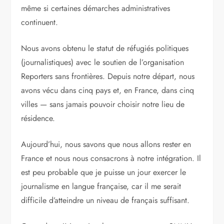
même si certaines démarches administratives
continuent.
Nous avons obtenu le statut de réfugiés politiques
(journalistiques) avec le soutien de l’organisation
Reporters sans frontières. Depuis notre départ, nous
avons vécu dans cinq pays et, en France, dans cinq
villes — sans jamais pouvoir choisir notre lieu de
résidence.
Aujourd’hui, nous savons que nous allons rester en
France et nous nous consacrons à notre intégration. Il
est peu probable que je puisse un jour exercer le
journalisme en langue française, car il me serait
difficile d’atteindre un niveau de français suffisant.