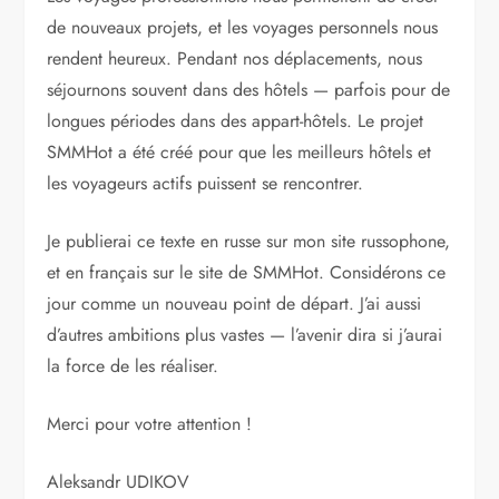
de nouveaux projets, et les voyages personnels nous
rendent heureux. Pendant nos déplacements, nous
séjournons souvent dans des hôtels — parfois pour de
longues périodes dans des appart-hôtels. Le projet
SMMHot a été créé pour que les meilleurs hôtels et
les voyageurs actifs puissent se rencontrer.
Je publierai ce texte en russe sur mon site russophone,
et en français sur le site de SMMHot. Considérons ce
jour comme un nouveau point de départ. J’ai aussi
d’autres ambitions plus vastes — l’avenir dira si j’aurai
la force de les réaliser.
Merci pour votre attention !
Aleksandr UDIKOV