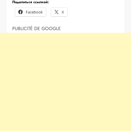
Поделиться ссылкой:
Facebook
X
PUBLICITÉ DE GOOGLE