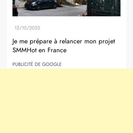
Je me prépare à relancer mon projet
SMMHot en France
PUBLICITÉ DE GOOGLE