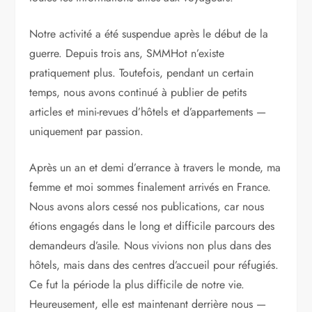
Notre activité a été suspendue après le début de la
guerre. Depuis trois ans, SMMHot n’existe
pratiquement plus. Toutefois, pendant un certain
temps, nous avons continué à publier de petits
articles et mini-revues d’hôtels et d’appartements —
uniquement par passion.
Après un an et demi d’errance à travers le monde, ma
femme et moi sommes finalement arrivés en France.
Nous avons alors cessé nos publications, car nous
étions engagés dans le long et difficile parcours des
demandeurs d’asile. Nous vivions non plus dans des
hôtels, mais dans des centres d’accueil pour réfugiés.
Ce fut la période la plus difficile de notre vie.
Heureusement, elle est maintenant derrière nous —