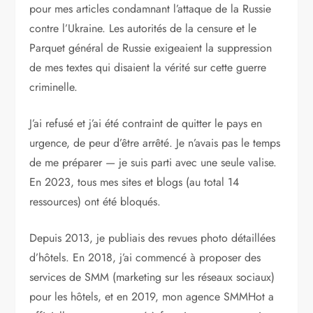
pour mes articles condamnant l’attaque de la Russie
contre l’Ukraine. Les autorités de la censure et le
Parquet général de Russie exigeaient la suppression
de mes textes qui disaient la vérité sur cette guerre
criminelle.
J’ai refusé et j’ai été contraint de quitter le pays en
urgence, de peur d’être arrêté. Je n’avais pas le temps
de me préparer — je suis parti avec une seule valise.
En 2023, tous mes sites et blogs (au total 14
ressources) ont été bloqués.
Depuis 2013, je publiais des revues photo détaillées
d’hôtels. En 2018, j’ai commencé à proposer des
services de SMM (marketing sur les réseaux sociaux)
pour les hôtels, et en 2019, mon agence SMMHot a